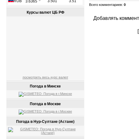
Всего комментариев
:
0
Курсы валют ЦБ РФ
Добавлять коммент
посмотреть весь курс валют
Погода в Минске
Погода в Москве
Погода в Нур-Султане (Астане)