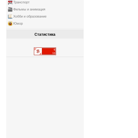
Транспорт
Фильмы и анимация
Хобби и образование
Юмор
Статистика