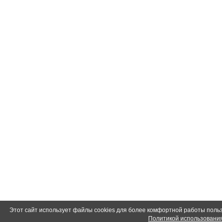
Этот сайт использует файлы cookies для более комфортной работы польз
Политикой использования