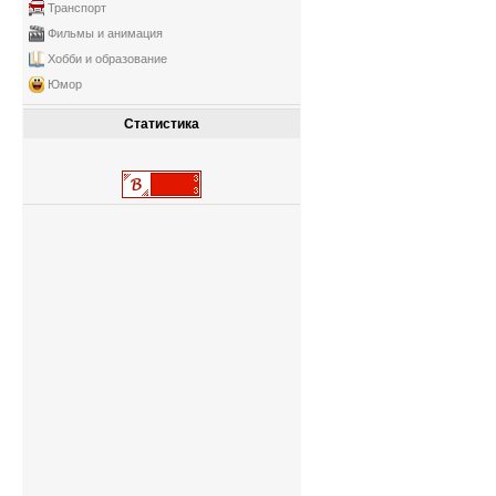
Транспорт
Фильмы и анимация
Хобби и образование
Юмор
Статистика