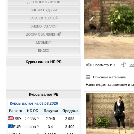
ДЛЯ МОБИЛЬНИКОВ
ЛИНИИ СУДЬБЫ
КАТАЛОГ СТАТЕЙ
ВИДЕО КАТАЛОГ
ДОСКА ОБЪЯВЛЕНИЙ
МУЗЫК@
ВИДЕО
Курсы валют НБ РБ
Просмотры
: 0
Мо
Описание материала
:
Настя следит за временем и за
Курсы валют РБ