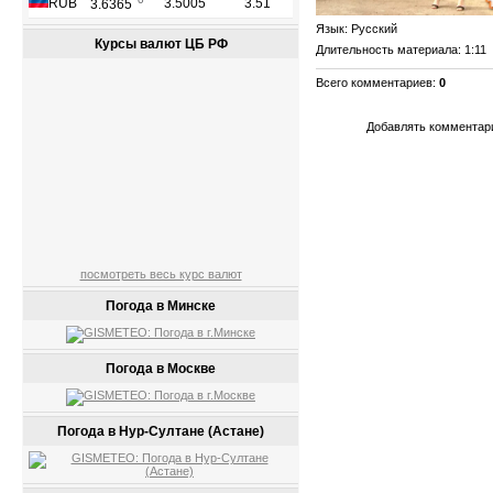
Язык
: Русский
Курсы валют ЦБ РФ
Длительность материала
: 1:11
Всего комментариев
:
0
Добавлять комментари
посмотреть весь курс валют
Погода в Минске
Погода в Москве
Погода в Нур-Султане (Астане)