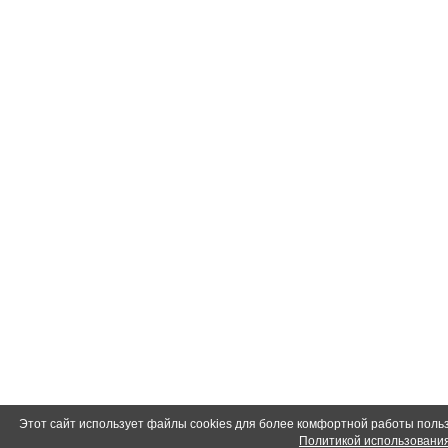
Этот сайт использует файлы cookies для более комфортной работы польз
Политикой использования