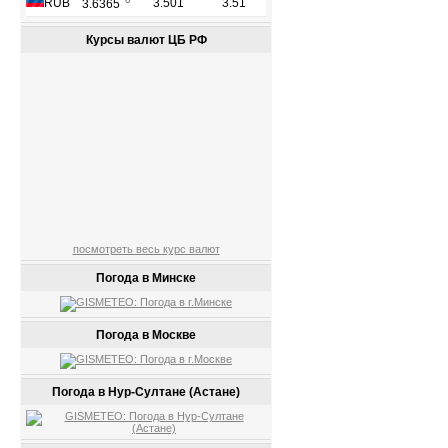
Курсы валют ЦБ РФ
посмотреть весь курс валют
Погода в Минске
Погода в Москве
Погода в Нур-Султане (Астане)