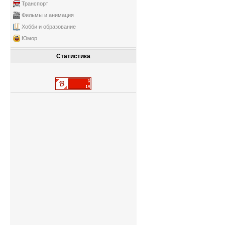
Транспорт
Фильмы и анимация
Хобби и образование
Юмор
Статистика