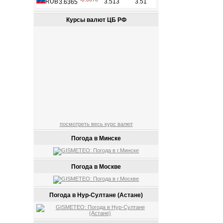
Курсы валют ЦБ РФ
посмотреть весь курс валют
Погода в Минске
Погода в Москве
Погода в Нур-Султане (Астане)