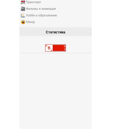
Транспорт
Фильмы и анимация
Хобби и образование
Юмор
Статистика