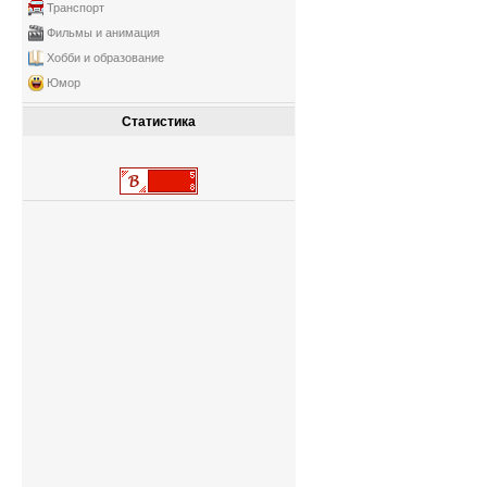
Транспорт
Фильмы и анимация
Хобби и образование
Юмор
Статистика