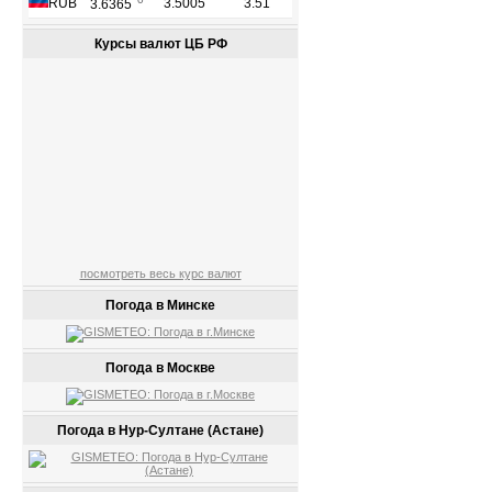
Курсы валют ЦБ РФ
посмотреть весь курс валют
Погода в Минске
Погода в Москве
Погода в Нур-Султане (Астане)