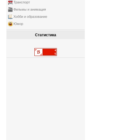
Транспорт
Фильмы и анимация
Хобби и образование
Юмор
Статистика