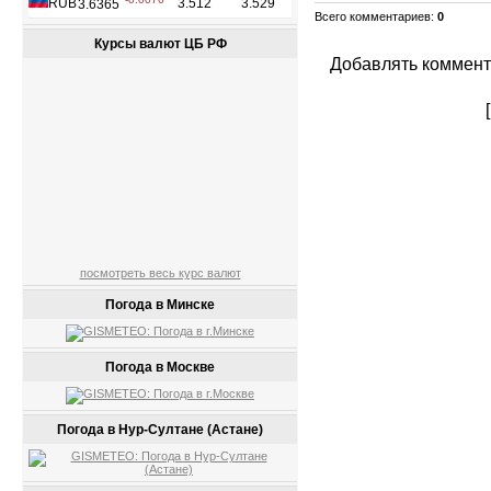
Всего комментариев
:
0
Курсы валют ЦБ РФ
Добавлять коммент
посмотреть весь курс валют
Погода в Минске
Погода в Москве
Погода в Нур-Султане (Астане)