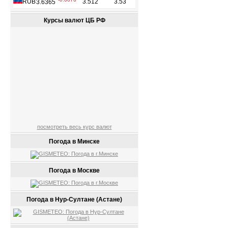
Курсы валют ЦБ РФ
посмотреть весь курс валют
Погода в Минске
Погода в Москве
Погода в Нур-Султане (Астане)