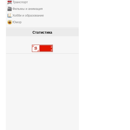
Транспорт
Фильмы и анимация
Хобби и образование
Юмор
Статистика