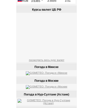
Курсы валют ЦБ РФ
посмотреть весь курс валют
Погода в Минске
Погода в Москве
Погода в Нур-Султане (Астане)