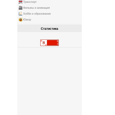
Транспорт
Фильмы и анимация
Хобби и образование
Юмор
Статистика