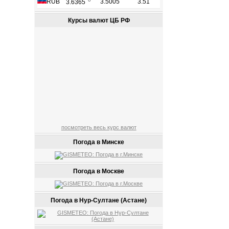
Курсы валют ЦБ РФ
посмотреть весь курс валют
Погода в Минске
Погода в Москве
Погода в Нур-Султане (Астане)