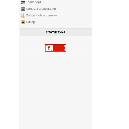
Транспорт
Фильмы и анимация
Хобби и образование
Юмор
Статистика