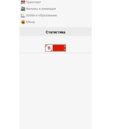
Транспорт
Фильмы и анимация
Хобби и образование
Юмор
Статистика