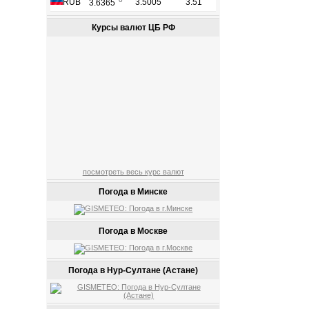
Курсы валют ЦБ РФ
посмотреть весь курс валют
Погода в Минске
Погода в Москве
Погода в Нур-Султане (Астане)