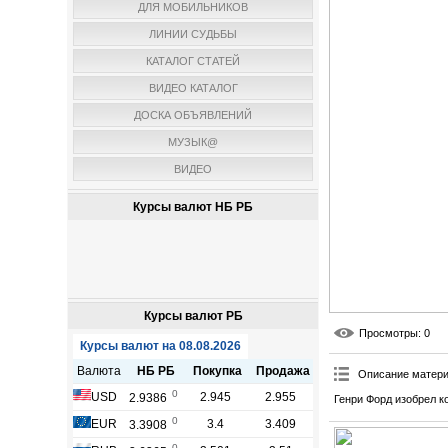
ДЛЯ МОБИЛЬНИКОВ
ЛИНИИ СУДЬБЫ
КАТАЛОГ СТАТЕЙ
ВИДЕО КАТАЛОГ
ДОСКА ОБЪЯВЛЕНИЙ
МУЗЫК@
ВИДЕО
Курсы валют НБ РБ
Курсы валют РБ
Просмотры
: 0
Описание матер
Генри Форд изобрел к