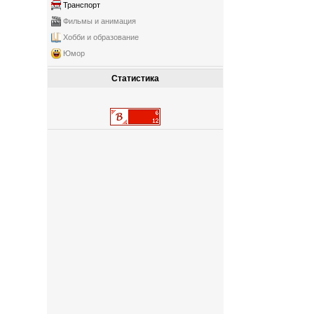
Транспорт
Фильмы и анимация
Хобби и образование
Юмор
Статистика