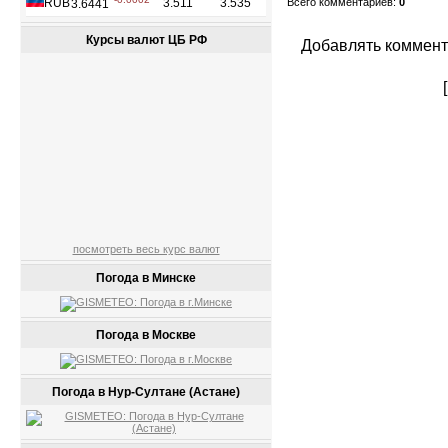
Всего комментариев
:
0
Курсы валют ЦБ РФ
Добавлять коммент
посмотреть весь курс валют
Погода в Минске
Погода в Москве
Погода в Нур-Султане (Астане)