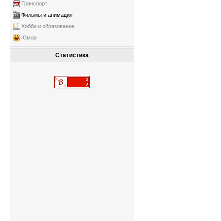
Транспорт
Фильмы и анимация
Хобби и образование
Юмор
Статистика