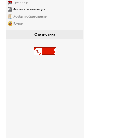
Транспорт
Фильмы и анимация
Хобби и образование
Юмор
Статистика